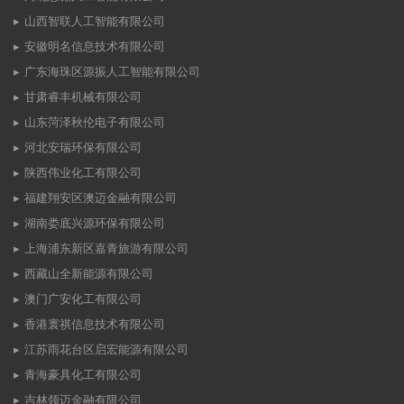
山西智联人工智能有限公司
安徽明名信息技术有限公司
广东海珠区源振人工智能有限公司
甘肃睿丰机械有限公司
山东菏泽秋伦电子有限公司
河北安瑞环保有限公司
陕西伟业化工有限公司
福建翔安区澳迈金融有限公司
湖南娄底兴源环保有限公司
上海浦东新区嘉青旅游有限公司
西藏山全新能源有限公司
澳门广安化工有限公司
香港寰祺信息技术有限公司
江苏雨花台区启宏能源有限公司
青海豪具化工有限公司
吉林领迈金融有限公司