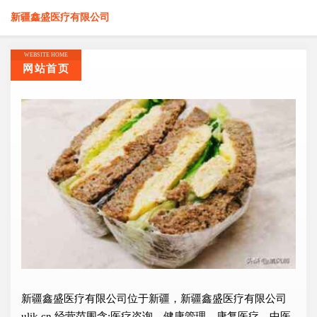
新疆鑫盛医疗有限公司
WEBSITE HOME
网站首页
新疆鑫盛医疗有限公司位于新疆，新疆鑫盛医疗有限公司
ulik.cn 经营范围含:医疗咨询、健康管理、康复医疗、中医